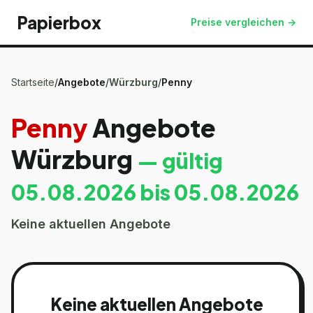
Papierbox
Preise vergleichen →
Startseite
/
Angebote
/
Würzburg
/
Penny
Penny
Angebote
Würzburg
— gültig
05.08.2026
bis
05.08.2026
Keine aktuellen Angebote
Keine aktuellen Angebote