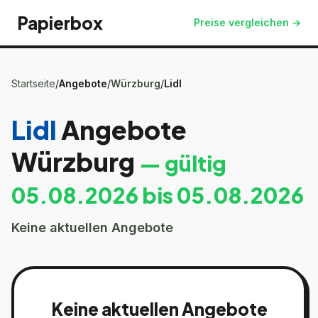
Papierbox
Preise vergleichen →
Startseite
/
Angebote
/
Würzburg
/
Lidl
Lidl
Angebote
Würzburg
— gültig
05.08.2026
bis
05.08.2026
Keine aktuellen Angebote
Keine aktuellen Angebote