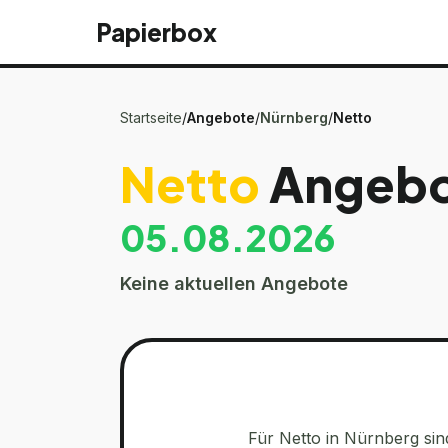
Papierbox
Startseite
/
Angebote
/
Nürnberg
/
Netto
Netto
Angeb
05.08.2026
Keine aktuellen Angebote
Für
Netto
in
Nürnberg
sin