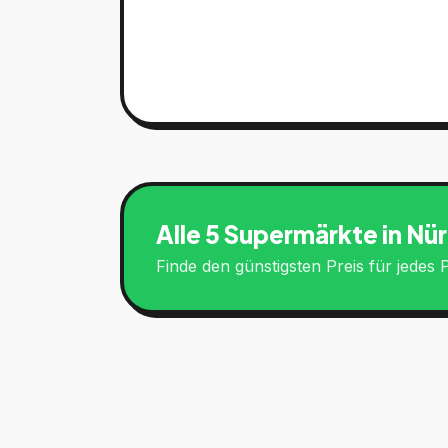
Alle 5 Supermärkte in
Nür
Finde den günstigsten Preis für jede