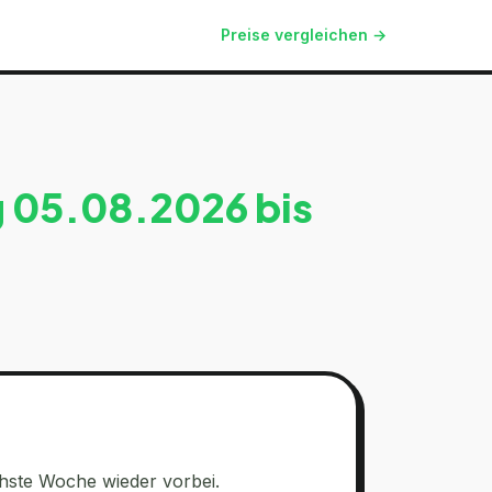
Preise vergleichen →
g
05.08.2026
bis
hste Woche wieder vorbei.