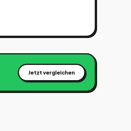
Jetzt vergleichen