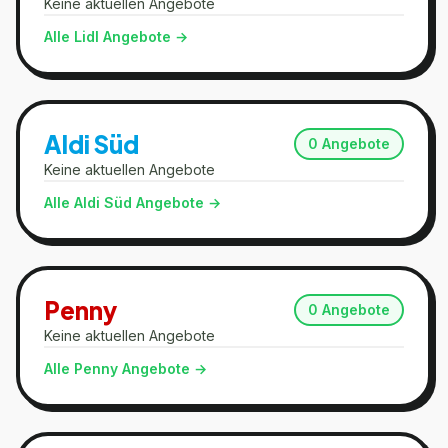
Keine aktuellen Angebote
Alle
Lidl
Angebote →
Aldi Süd
0
Angebote
Keine aktuellen Angebote
Alle
Aldi Süd
Angebote →
Penny
0
Angebote
Keine aktuellen Angebote
Alle
Penny
Angebote →