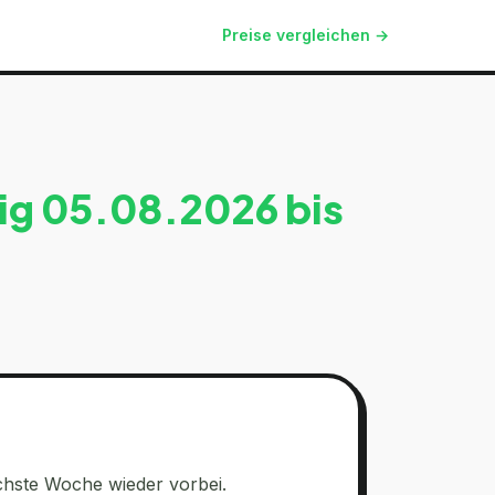
Preise vergleichen →
ig
05.08.2026
bis
chste Woche wieder vorbei.