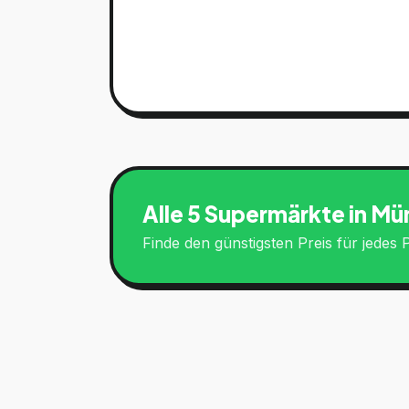
Alle 5 Supermärkte in
Mün
Finde den günstigsten Preis für jede