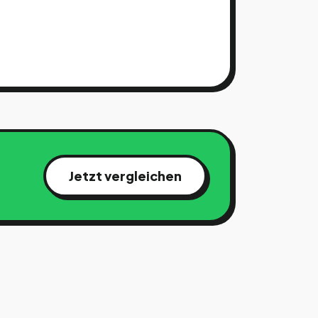
Jetzt vergleichen