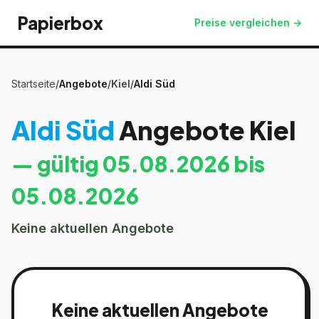
Papierbox
Preise vergleichen →
Startseite
/
Angebote
/
Kiel
/
Aldi Süd
Aldi Süd
Angebote
Kiel
— gültig
05.08.2026
bis
05.08.2026
Keine aktuellen Angebote
Keine aktuellen Angebote