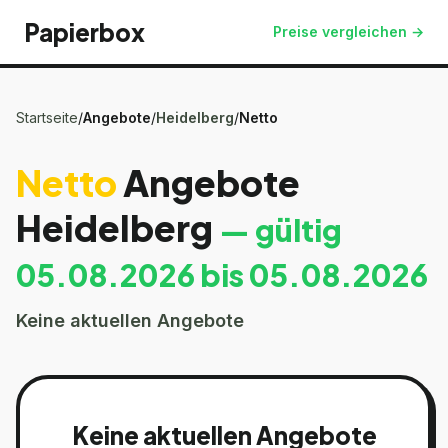
Papierbox
Preise vergleichen →
Startseite
/
Angebote
/
Heidelberg
/
Netto
Netto
Angebote
Heidelberg
— gültig
05.08.2026
bis
05.08.2026
Keine aktuellen Angebote
Keine aktuellen Angebote