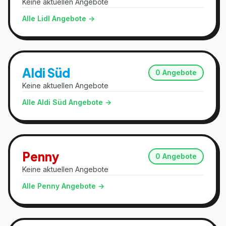
Keine aktuellen Angebote
Alle
Lidl
Angebote →
Aldi Süd
0
Angebote
Keine aktuellen Angebote
Alle
Aldi Süd
Angebote →
Penny
0
Angebote
Keine aktuellen Angebote
Alle
Penny
Angebote →