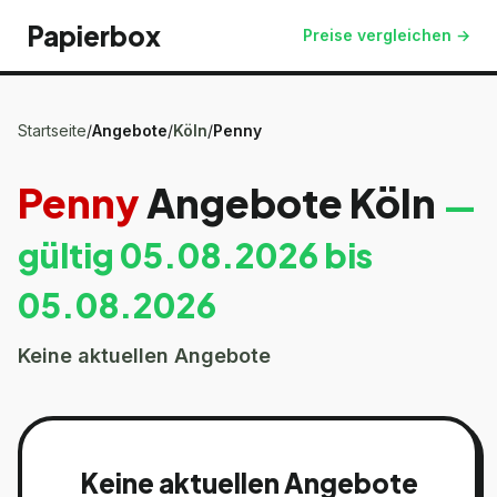
Papierbox
Preise vergleichen →
Startseite
/
Angebote
/
Köln
/
Penny
Penny
Angebote
Köln
—
gültig
05.08.2026
bis
05.08.2026
Keine aktuellen Angebote
Keine aktuellen Angebote