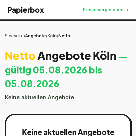
Papierbox
Preise vergleichen →
Startseite
/
Angebote
/
Köln
/
Netto
Netto
Angebote
Köln
—
gültig
05.08.2026
bis
05.08.2026
Keine aktuellen Angebote
Keine aktuellen Angebote