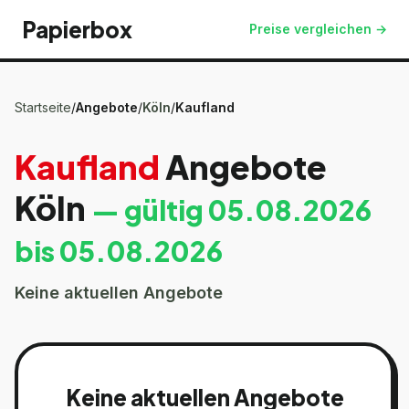
Papierbox
Preise vergleichen →
Startseite
/
Angebote
/
Köln
/
Kaufland
Kaufland
Angebote
Köln
— gültig
05.08.2026
bis
05.08.2026
Keine aktuellen Angebote
Keine aktuellen Angebote