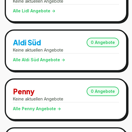
Keine aktuellen Angebote
Alle
Lidl
Angebote →
Aldi Süd
0
Angebote
Keine aktuellen Angebote
Alle
Aldi Süd
Angebote →
Penny
0
Angebote
Keine aktuellen Angebote
Alle
Penny
Angebote →